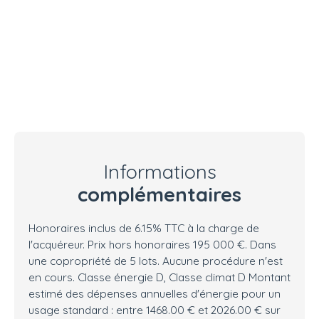
Informations
complémentaires
Honoraires inclus de 6.15% TTC à la charge de
l'acquéreur. Prix hors honoraires 195 000 €. Dans
une copropriété de 5 lots. Aucune procédure n'est
en cours. Classe énergie D, Classe climat D Montant
estimé des dépenses annuelles d'énergie pour un
usage standard : entre 1468.00 € et 2026.00 € sur