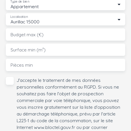
Type de bien
Appartement
Localisation
Aurillac 15000
Budget max (€)
Surface min (m²)
Pièces min
J'accepte le traitement de mes données
personnelles conformément au RGPD. Si vous ne
souhaitez pas faire l'objet de prospection
commerciale par voie téléphonique, vous pouvez
vous inscrire gratuitement sur la liste d'opposition
au démarchage téléphonique, prévu par l'article
L223-1 du code de la consommation, sur le site
Internet www.bloctel.gouv.fr ou par courrier