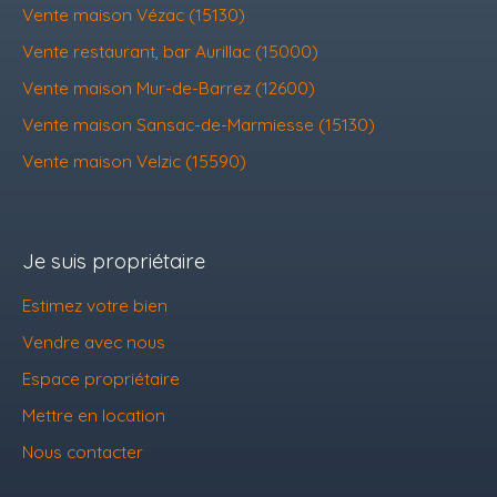
Vente maison Vézac (15130)
Vente restaurant, bar Aurillac (15000)
Vente maison Mur-de-Barrez (12600)
Vente maison Sansac-de-Marmiesse (15130)
Vente maison Velzic (15590)
Je suis propriétaire
Estimez votre bien
Vendre avec nous
Espace propriétaire
Mettre en location
Nous contacter