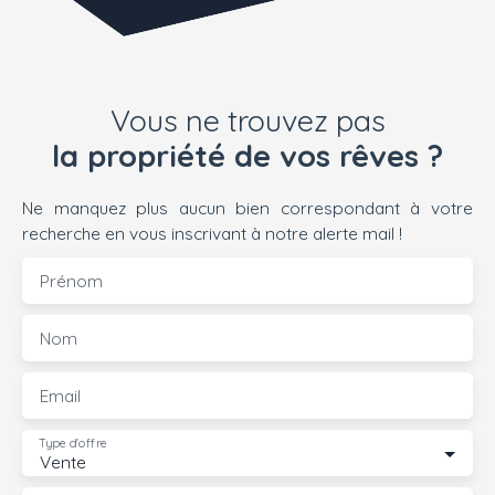
Vous ne trouvez pas
la propriété de vos rêves ?
Ne manquez plus aucun bien correspondant à votre
recherche en vous inscrivant à notre alerte mail !
Prénom
Nom
Email
Type d'offre
Vente