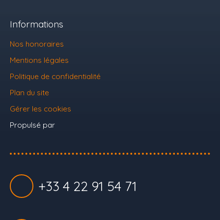
Informations
Nos honoraires
Mentions légales
Politique de confidentialité
Plan du site
Gérer les cookies
Propulsé par
+33 4 22 91 54 71