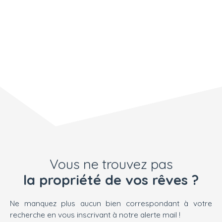
Vous ne trouvez pas
la propriété de vos rêves ?
Ne manquez plus aucun bien correspondant à votre
recherche en vous inscrivant à notre alerte mail !