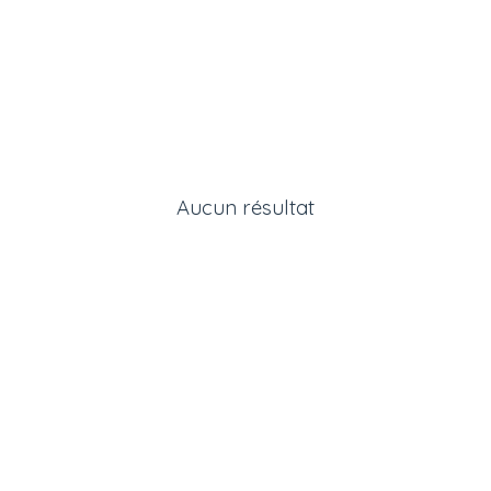
Aucun résultat