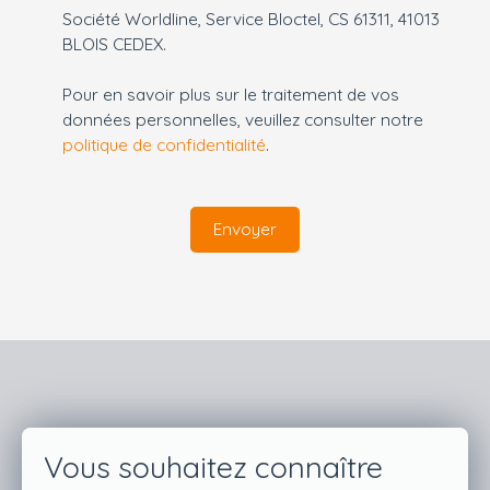
Société Worldline, Service Bloctel, CS 61311, 41013
BLOIS CEDEX.
Pour en savoir plus sur le traitement de vos
données personnelles, veuillez consulter notre
politique de confidentialité
.
Envoyer
Vous souhaitez connaître