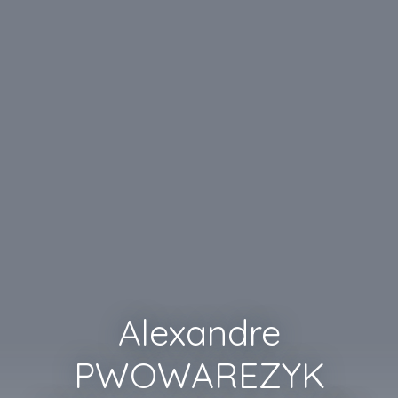
Alexandre
PWOWAREZYK