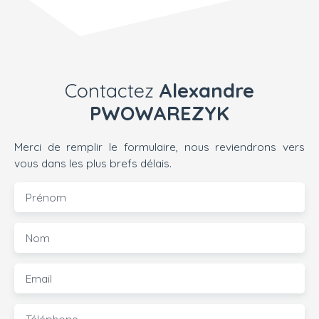
Contactez
Alexandre
PWOWAREZYK
Merci de remplir le formulaire, nous reviendrons vers
vous dans les plus brefs délais.
Prénom
Nom
Email
Téléphone