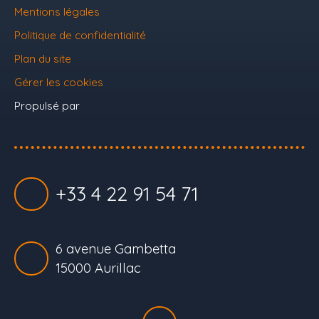
Mentions légales
Politique de confidentialité
Plan du site
Gérer les cookies
Propulsé par
+33 4 22 91 54 71
6 avenue Gambetta
15000 Aurillac