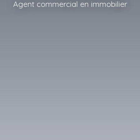
Agent commercial en immobilier