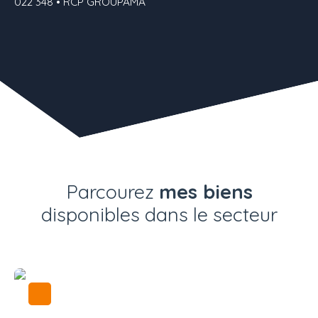
022 348 • RCP GROUPAMA
Parcourez
mes biens
disponibles dans le secteur