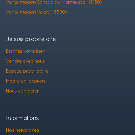
Vente maison Sansac-de-Marmiesse (15130)
Vente maison Velzic (15590)
Je suis propriétaire
Estimez votre bien
Vendre avec nous
Espace propriétaire
Mettre en location
Nous contacter
Informations
Nos honoraires