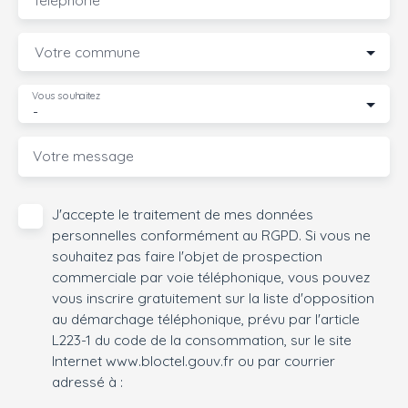
Votre commune
Vous souhaitez
-
Votre message
J'accepte le traitement de mes données
personnelles conformément au RGPD. Si vous ne
souhaitez pas faire l'objet de prospection
commerciale par voie téléphonique, vous pouvez
vous inscrire gratuitement sur la liste d'opposition
au démarchage téléphonique, prévu par l'article
L223-1 du code de la consommation, sur le site
Internet www.bloctel.gouv.fr ou par courrier
adressé à :