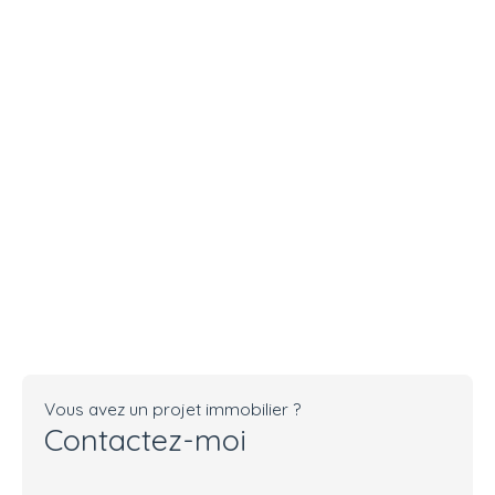
Vous avez un projet immobilier ?
Contactez-moi