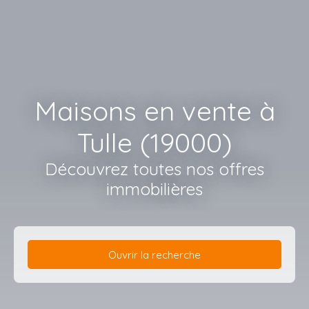
Maisons en vente à
Tulle (19000)
Découvrez toutes nos offres
immobilières
Ouvrir la recherche
Type d'offre