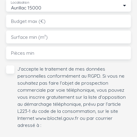
Localisation
Aurillac 15000
Budget max (€)
Surface min (m²)
Pièces min
J'accepte le traitement de mes données
personnelles conformément au RGPD. Si vous ne
souhaitez pas faire l'objet de prospection
commerciale par voie téléphonique, vous pouvez
vous inscrire gratuitement sur la liste d'opposition
au démarchage téléphonique, prévu par l'article
L223-1 du code de la consommation, sur le site
Internet www.bloctel.gouv.fr ou par courrier
adressé à :