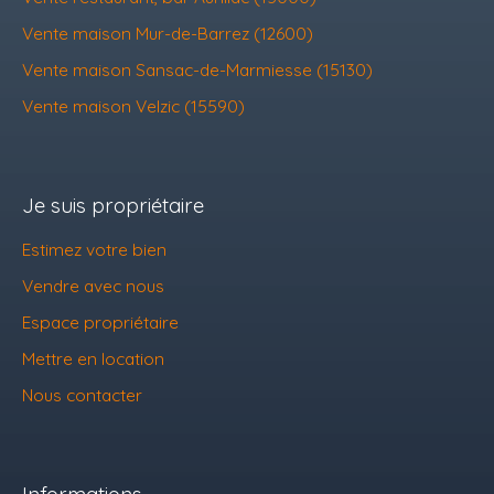
Vente maison Mur-de-Barrez (12600)
Vente maison Sansac-de-Marmiesse (15130)
Vente maison Velzic (15590)
Je suis propriétaire
Estimez votre bien
Vendre avec nous
Espace propriétaire
Mettre en location
Nous contacter
Informations