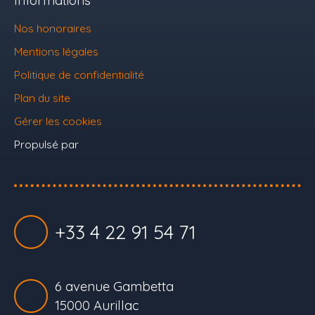
Nos honoraires
Mentions légales
Politique de confidentialité
Plan du site
Gérer les cookies
Propulsé par
+33 4 22 91 54 71
6 avenue Gambetta
15000 Aurillac