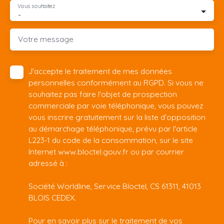
Vous souhaitez
-
Votre message
J'accepte le traitement de mes données
personnelles conformément au RGPD. Si vous ne
souhaitez pas faire l'objet de prospection
commerciale par voie téléphonique, vous pouvez
vous inscrire gratuitement sur la liste d'opposition
au démarchage téléphonique, prévu par l'article
L223-1 du code de la consommation, sur le site
Internet www.bloctel.gouv.fr ou par courrier
adressé à :
Société Worldline, Service Bloctel, CS 61311, 41013
BLOIS CEDEX.
Pour en savoir plus sur le traitement de vos