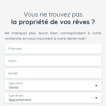
Vous ne trouvez pas
la propriété de vos rêves ?
Ne manquez plus aucun bien correspondant à votre
recherche en vous inscrivant à notre alerte mail !
Prénom
Nom
Email
Type d'offre
Vente
Type de bien
Appartement