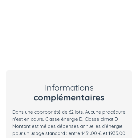
Informations
complémentaires
Dans une copropriété de 62 lots. Aucune procédure
n'est en cours. Classe énergie D, Classe climat D
Montant estimé des dépenses annuelles d'énergie
pour un usage standard : entre 1431.00 € et 1935.00