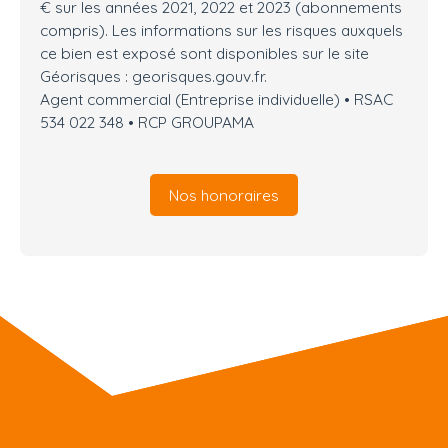
€ sur les années 2021, 2022 et 2023 (abonnements
compris). Les informations sur les risques auxquels
ce bien est exposé sont disponibles sur le site
Géorisques : georisques.gouv.fr.
Agent commercial (Entreprise individuelle) • RSAC
534 022 348 • RCP GROUPAMA
Nos honoraires