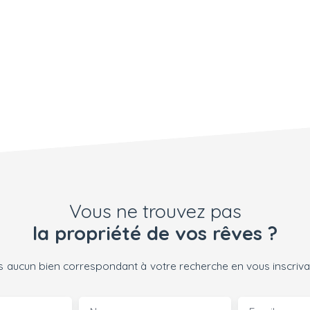
Vous ne trouvez pas
la propriété de vos rêves ?
 aucun bien correspondant à votre recherche en vous inscrivan