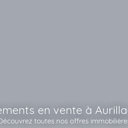
ements en vente à Aurilla
Découvrez toutes nos offres immobilière