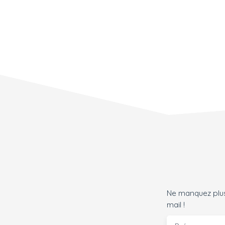
Ne manquez plus
mail !