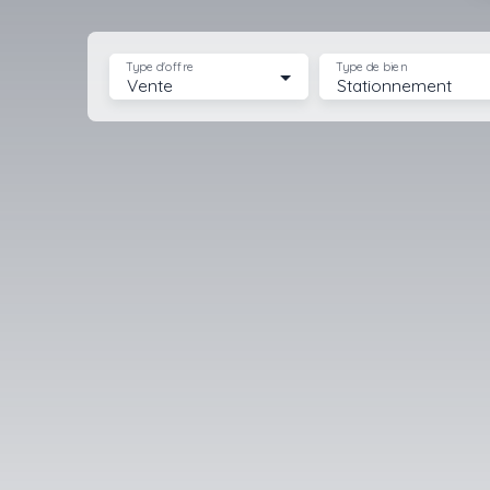
Type d'offre
Type de bien
Vente
Stationnement