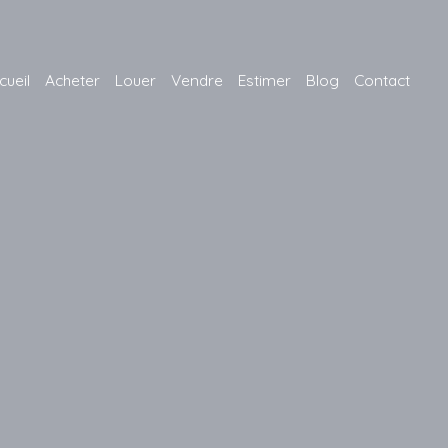
cueil
Acheter
Louer
Vendre
Estimer
Blog
Contact