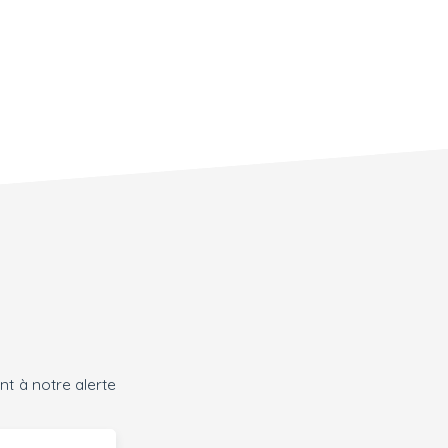
t à notre alerte