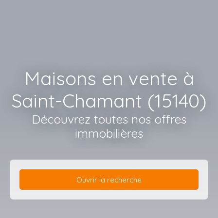
Maisons en vente à
Saint-Chamant (15140)
Découvrez toutes nos offres
immobilières
Ouvrir la recherche
Type d'offre