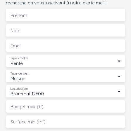
recherche en vous inscrivant à notre alerte mail !
Prénom
Nom
Email
Type d'offre
Vente
Type de bien
Maison
Localisation
Brommat 12600
Budget max (€)
Surface min (m²)