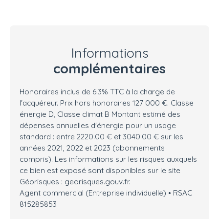
Informations
complémentaires
Honoraires inclus de 6.3% TTC à la charge de
l'acquéreur. Prix hors honoraires 127 000 €. Classe
énergie D, Classe climat B Montant estimé des
dépenses annuelles d'énergie pour un usage
standard : entre 2220.00 € et 3040.00 € sur les
années 2021, 2022 et 2023 (abonnements
compris). Les informations sur les risques auxquels
ce bien est exposé sont disponibles sur le site
Géorisques : georisques.gouv.fr.
Agent commercial (Entreprise individuelle) • RSAC
815285853