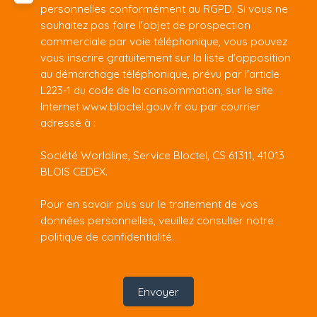
personnelles conformément au RGPD. Si vous ne
souhaitez pas faire l'objet de prospection
commerciale par voie téléphonique, vous pouvez
vous inscrire gratuitement sur la liste d'opposition
au démarchage téléphonique, prévu par l'article
L223-1 du code de la consommation, sur le site
Internet www.bloctel.gouv.fr ou par courrier
adressé à :
Société Worldline, Service Bloctel, CS 61311, 41013
BLOIS CEDEX.
Pour en savoir plus sur le traitement de vos
données personnelles, veuillez consulter notre
politique de confidentialité
.
Envoyer