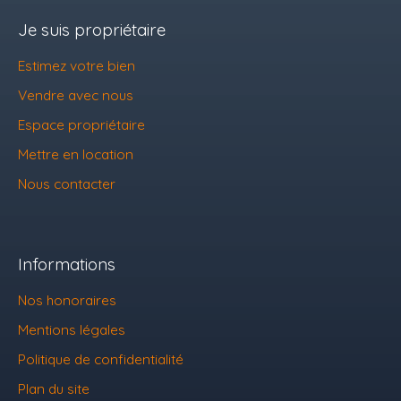
Je suis propriétaire
Estimez votre bien
Vendre avec nous
Espace propriétaire
Mettre en location
Nous contacter
Informations
Nos honoraires
Mentions légales
Politique de confidentialité
Plan du site