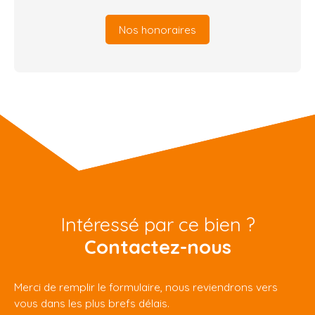
Nos honoraires
Intéressé par ce bien ?
Contactez-nous
Merci de remplir le formulaire, nous reviendrons vers
vous dans les plus brefs délais.