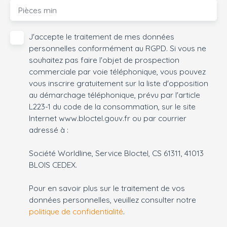
Pièces min
J'accepte le traitement de mes données
personnelles conformément au RGPD. Si vous ne
souhaitez pas faire l'objet de prospection
commerciale par voie téléphonique, vous pouvez
vous inscrire gratuitement sur la liste d'opposition
au démarchage téléphonique, prévu par l'article
L223-1 du code de la consommation, sur le site
Internet www.bloctel.gouv.fr ou par courrier
adressé à :
Société Worldline, Service Bloctel, CS 61311, 41013
BLOIS CEDEX.
Pour en savoir plus sur le traitement de vos
données personnelles, veuillez consulter notre
politique de confidentialité
.