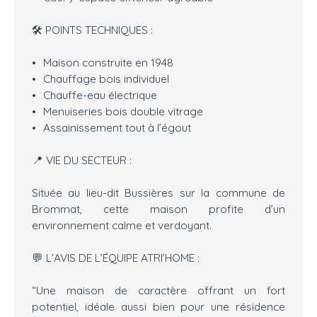
🛠️ POINTS TECHNIQUES :
Maison construite en 1948
Chauffage bois individuel
Chauffe-eau électrique
Menuiseries bois double vitrage
Assainissement tout à l’égout
📍 VIE DU SECTEUR :
Située au lieu-dit Bussières sur la commune de
Brommat, cette maison profite d’un
environnement calme et verdoyant.
💬 L’AVIS DE L’ÉQUIPE ATRI’HOME :
“Une maison de caractère offrant un fort
potentiel, idéale aussi bien pour une résidence