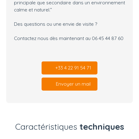
principale que secondaire dans un environnement
calme et naturel.”
Des questions ou une envie de visite ?
Contactez nous dès maintenant au 06 45 44 87 60
+33 4 22 91 54 71
Envoyer un mail
Caractéristiques
techniques