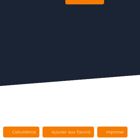
Calculatrice
Ajouter aux favoris
Imprimer