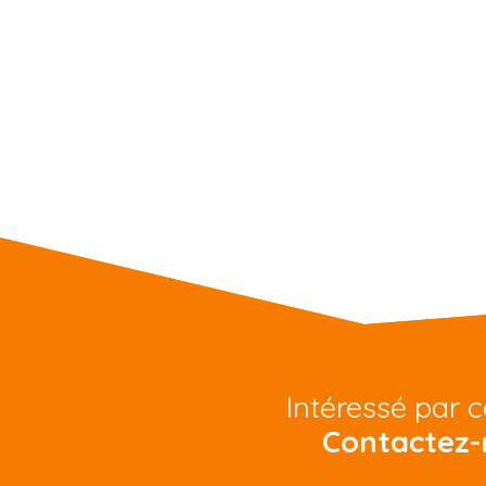
Intéressé par c
Contactez-