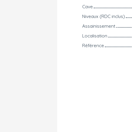
Cave
Niveaux (RDC inclus)
Assainissement
Localisation
Référence