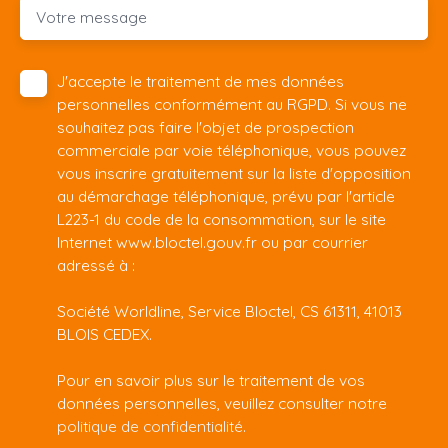
Votre message
J'accepte le traitement de mes données
personnelles conformément au RGPD. Si vous ne
souhaitez pas faire l'objet de prospection
commerciale par voie téléphonique, vous pouvez
vous inscrire gratuitement sur la liste d'opposition
au démarchage téléphonique, prévu par l'article
L223-1 du code de la consommation, sur le site
Internet www.bloctel.gouv.fr ou par courrier
adressé à :
Société Worldline, Service Bloctel, CS 61311, 41013
BLOIS CEDEX.
Pour en savoir plus sur le traitement de vos
données personnelles, veuillez consulter notre
politique de confidentialité
.