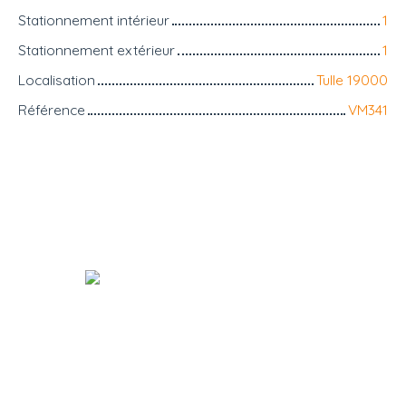
Stationnement intérieur
1
Stationnement extérieur
1
Localisation
Tulle 19000
Référence
VM341