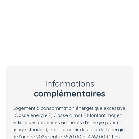
Informations
complémentaires
Logement à consommation énergétique excessive
: Classe énergie F, Classe climat E Montant moyen
estimé des dépenses annuelles d'énergie pour un
usage standard, établi à partir des prix de l'énergie
de l'année 2023 : entre 3520.00 et 4762.00 €. Les