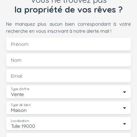
la propriété de vos rêves ?
Ne manquez plus aucun bien correspondant à votre
recherche en vous inscrivant à notre alerte mail !
Prénom
Nom
Email
Type d'offre
Vente
Type de bien
Maison
Localisation
Tulle 19000