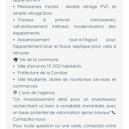
Menuiseries mixtes : double vitrage PVC et
simple vitrage bois
Travaux à prévoir : menuiseries,
rafraîchissement intérieur, modernisation des
équipements
Assainissement : tout-à-l’égout pour
l’appartement loué et fosse septique pour celui à
rénover
🏘️ Vie de la commune
Ville d’environ 15 000 habitants
Préfecture de la Corrèze
Ville étudiante, dotée de nombreux services et
commerces
💬 L’avis de l’agence
"Un investissement idéal pour un investisseur
recherchant un bien à rentabilité immédiate, avec
un beau potentiel de valorisation après travaux"📞
Contactez-nous
Pour toute question ou une visite, contactez votre