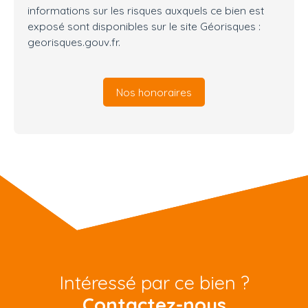
informations sur les risques auxquels ce bien est
exposé sont disponibles sur le site Géorisques :
georisques.gouv.fr.
Nos honoraires
Intéressé par ce bien ?
Contactez-nous