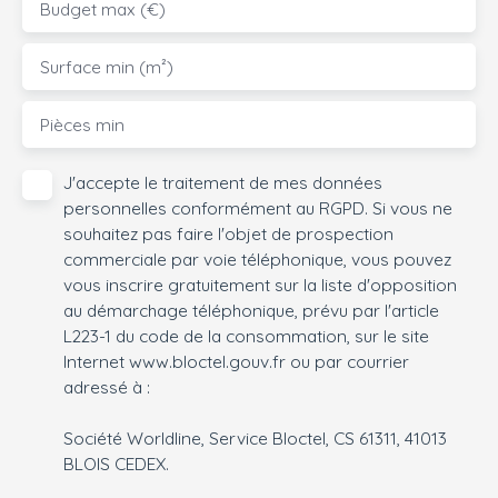
Budget max (€)
Surface min (m²)
Pièces min
J'accepte le traitement de mes données
personnelles conformément au RGPD. Si vous ne
souhaitez pas faire l'objet de prospection
commerciale par voie téléphonique, vous pouvez
vous inscrire gratuitement sur la liste d'opposition
au démarchage téléphonique, prévu par l'article
L223-1 du code de la consommation, sur le site
Internet www.bloctel.gouv.fr ou par courrier
adressé à :
Société Worldline, Service Bloctel, CS 61311, 41013
BLOIS CEDEX.