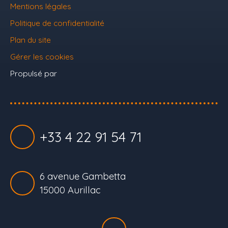
Mentions légales
Politique de confidentialité
Plan du site
Gérer les cookies
Propulsé par
+33 4 22 91 54 71
6 avenue Gambetta
15000 Aurillac