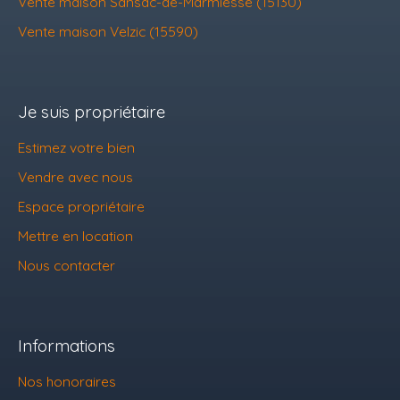
Vente maison Sansac-de-Marmiesse (15130)
Vente maison Velzic (15590)
Je suis propriétaire
Estimez votre bien
Vendre avec nous
Espace propriétaire
Mettre en location
Nous contacter
Informations
Nos honoraires