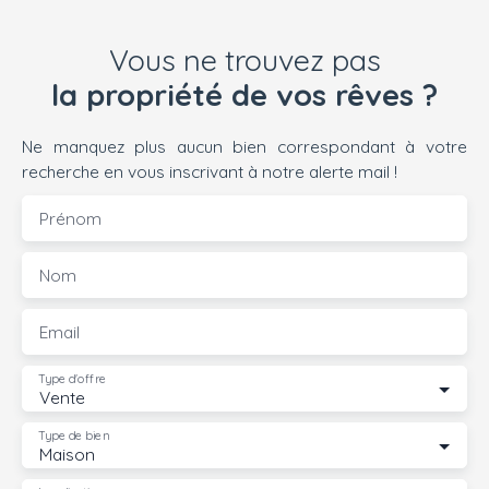
Vous ne trouvez pas
la propriété de vos rêves ?
Ne manquez plus aucun bien correspondant à votre
recherche en vous inscrivant à notre alerte mail !
Prénom
Nom
Email
Type d'offre
Vente
Type de bien
Maison