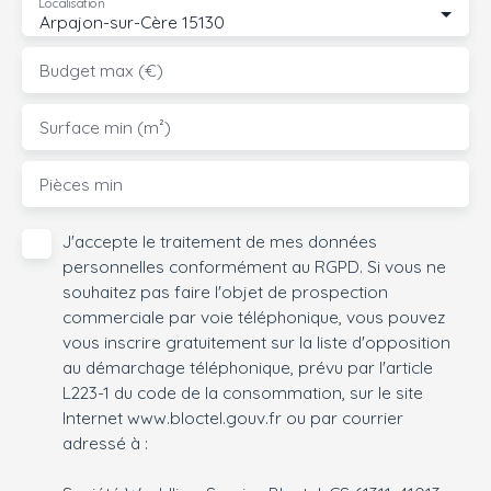
Localisation
Arpajon-sur-Cère 15130
Budget max (€)
Surface min (m²)
Pièces min
J'accepte le traitement de mes données
personnelles conformément au RGPD. Si vous ne
souhaitez pas faire l'objet de prospection
commerciale par voie téléphonique, vous pouvez
vous inscrire gratuitement sur la liste d'opposition
au démarchage téléphonique, prévu par l'article
L223-1 du code de la consommation, sur le site
Internet www.bloctel.gouv.fr ou par courrier
adressé à :