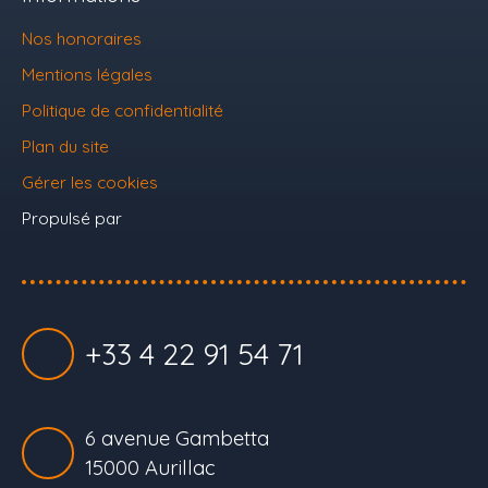
Nos honoraires
Mentions légales
Politique de confidentialité
Plan du site
Gérer les cookies
Propulsé par
+33 4 22 91 54 71
6 avenue Gambetta
15000 Aurillac