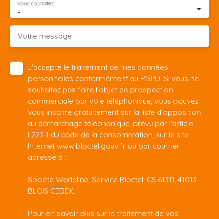
Vous souhaitez
-
Votre message
J'accepte le traitement de mes données
personnelles conformément au RGPD. Si vous ne
souhaitez pas faire l'objet de prospection
commerciale par voie téléphonique, vous pouvez
vous inscrire gratuitement sur la liste d'opposition
au démarchage téléphonique, prévu par l'article
L223-1 du code de la consommation, sur le site
Internet www.bloctel.gouv.fr ou par courrier
adressé à :
Société Worldline, Service Bloctel, CS 61311, 41013
BLOIS CEDEX.
Pour en savoir plus sur le traitement de vos