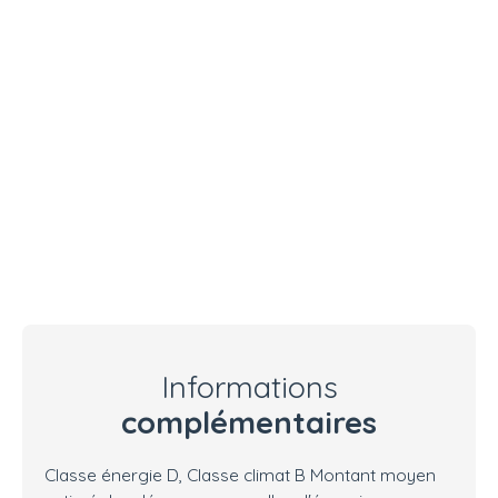
Informations
complémentaires
Classe énergie D, Classe climat B Montant moyen