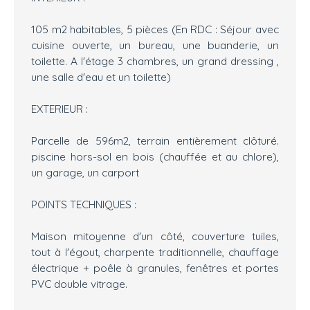
105 m2 habitables, 5 pièces (En RDC : Séjour avec
cuisine ouverte, un bureau, une buanderie, un
toilette. A l'étage 3 chambres, un grand dressing ,
une salle d'eau et un toilette)
EXTERIEUR :
Parcelle de 596m2, terrain entièrement clôturé.
piscine hors-sol en bois (chauffée et au chlore),
un garage, un carport
POINTS TECHNIQUES :
Maison mitoyenne d'un côté, couverture tuiles,
tout à l'égout, charpente traditionnelle, chauffage
électrique + poêle à granules, fenêtres et portes
PVC double vitrage.