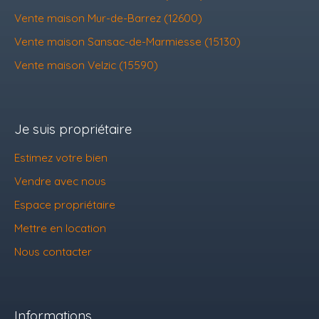
Vente maison Mur-de-Barrez (12600)
Vente maison Sansac-de-Marmiesse (15130)
Vente maison Velzic (15590)
Je suis propriétaire
Estimez votre bien
Vendre avec nous
Espace propriétaire
Mettre en location
Nous contacter
Informations