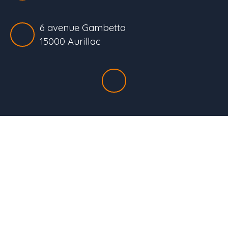
6 avenue Gambetta
15000 Aurillac