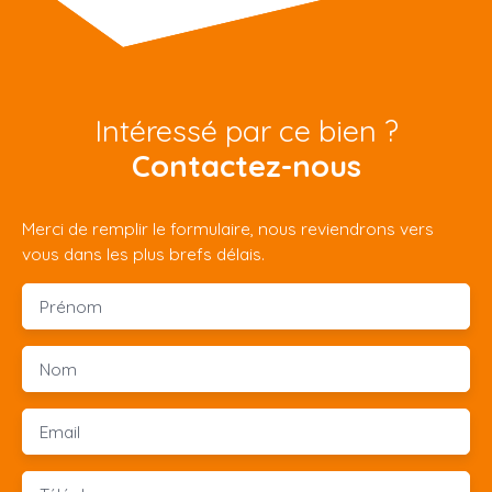
Intéressé par ce bien ?
Contactez-nous
Merci de remplir le formulaire, nous reviendrons vers
vous dans les plus brefs délais.
Prénom
Nom
Email