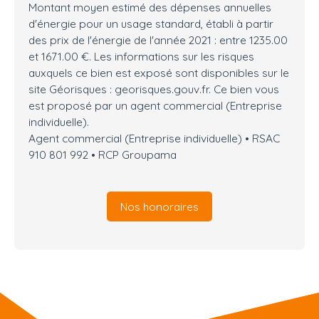
Montant moyen estimé des dépenses annuelles
d'énergie pour un usage standard, établi à partir
des prix de l'énergie de l'année 2021 : entre 1235.00
et 1671.00 €. Les informations sur les risques
auxquels ce bien est exposé sont disponibles sur le
site Géorisques : georisques.gouv.fr. Ce bien vous
est proposé par un agent commercial (Entreprise
individuelle).
Agent commercial (Entreprise individuelle) • RSAC
910 801 992 • RCP Groupama
Nos honoraires