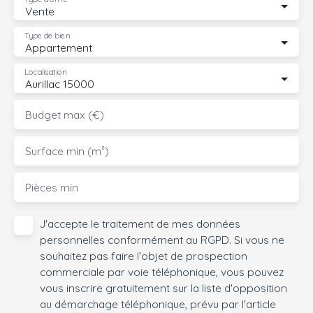
Vente
Type de bien
Appartement
Localisation
Aurillac 15000
Budget max (€)
Surface min (m²)
Pièces min
J'accepte le traitement de mes données
personnelles conformément au RGPD. Si vous ne
souhaitez pas faire l'objet de prospection
commerciale par voie téléphonique, vous pouvez
vous inscrire gratuitement sur la liste d'opposition
au démarchage téléphonique, prévu par l'article