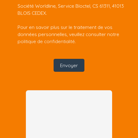
Société Worldline, Service Bloctel, CS 61311, 41013
BLOIS CEDEX.
Pour en savoir plus sur le traitement de vos
données personnelles, veuillez consulter notre
politique de confidentialité
.
Envoyer