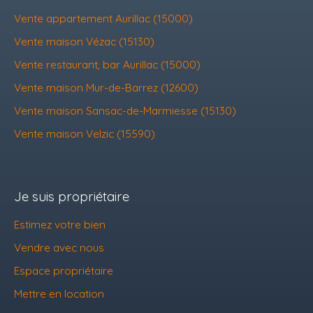
Vente appartement Aurillac (15000)
Vente maison Vézac (15130)
Vente restaurant, bar Aurillac (15000)
Vente maison Mur-de-Barrez (12600)
Vente maison Sansac-de-Marmiesse (15130)
Vente maison Velzic (15590)
Je suis propriétaire
Estimez votre bien
Vendre avec nous
Espace propriétaire
Mettre en location