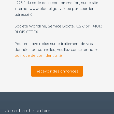
L223-1 du code de la consommation, sur le site
Internet www.bloctel.gouv.fr ou par courrier
adressé à :
Société Worldline, Service Bloctel, CS 61311, 41013
BLOIS CEDEX.
Pour en savoir plus sur le traitement de vos
données personnelles, veuillez consulter notre
politique de confidentialité
.
Recevoir des annonces
Je recherche un bien