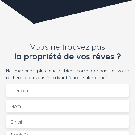
Vous ne trouvez pas
la propriété de vos rêves ?
Ne manquez plus aucun bien correspondant à votre
recherche en vous inscrivant à notre alerte mail !
Prénom
Nom
Email
Type d'offre